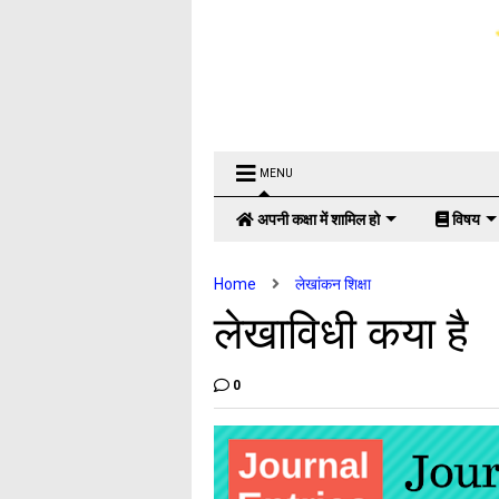
MENU
अपनी कक्षा में शामिल हो
विषय
Home
लेखांकन शिक्षा
लेखाविधी कया है
0