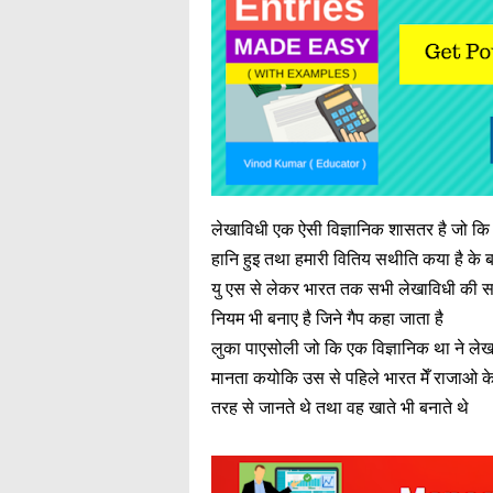
लेखाविधी एक ऐसी विज्ञानिक शासतर है जो क
हानि हुइ तथा हमारी वितिय सथीति कया है के बारे 
यु एस से लेकर भारत तक सभी लेखाविधी की सह
नियम भी बनाए है जिने गैप कहा जाता है
लुका पाएसोली जो कि एक विज्ञानिक था ने लेख
मानता कयोकि उस से पहिले भारत मेँ राजाओ क
तरह से जानते थे तथा वह खाते भी बनाते थे