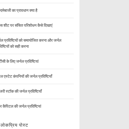
दमेबाजी का प्रावधान क्या है
ेंस शीट पर संचित परिशोधन कैसे दिखाएं
नल प्रविष्टियों को समायोजित करना और जर्नल
विष्टियों को सही करना
सी के लिए जर्नल प्रविष्टियां
ल एस्टेट कंपनियों की जर्नल प्रविष्टियाँ
ेजरी स्टॉक की जर्नल प्रविष्टियाँ
चर कैपिटल की जर्नल प्रविष्टियां
लोकप्रिय पोस्ट