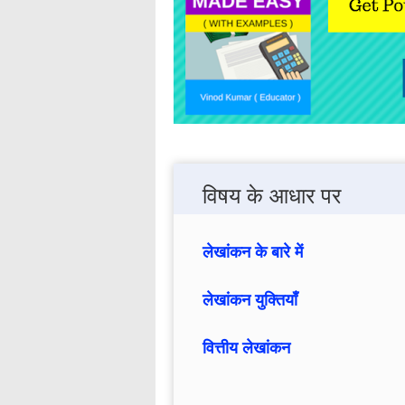
विषय के आधार पर
लेखांकन के बारे में
लेखांकन युक्तियाँ
वित्तीय लेखांकन