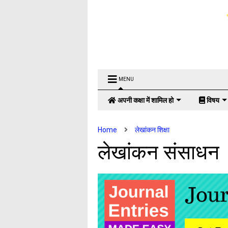
MENU
अपनी कक्षा में शामिल हो
विषय
Home
लेखांकन शिक्षा
लेखांकन संसाधन