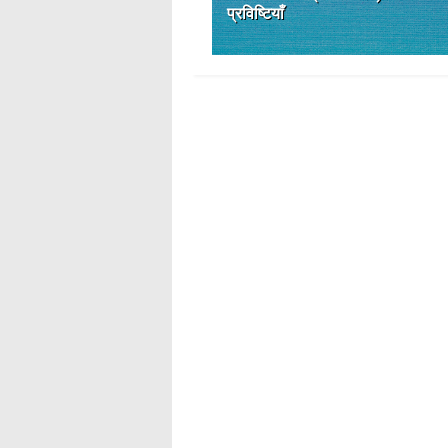
प्रविष्टियाँ