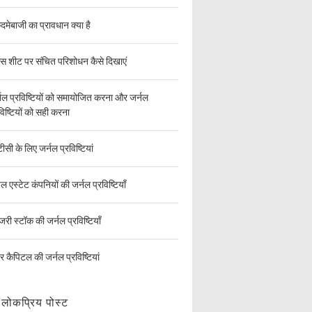
दमेबाजी का प्रावधान क्या है
ेंस शीट पर संचित परिशोधन कैसे दिखाएं
नल प्रविष्टियों को समायोजित करना और जर्नल
विष्टियों को सही करना
सी के लिए जर्नल प्रविष्टियां
ल एस्टेट कंपनियों की जर्नल प्रविष्टियाँ
ेजरी स्टॉक की जर्नल प्रविष्टियाँ
चर कैपिटल की जर्नल प्रविष्टियां
लोकप्रिय पोस्ट