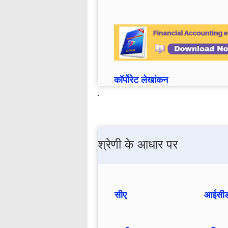
कॉर्पोरेट लेखांकन
.
श्रेणी के आधार पर
सीए
आईसीडब